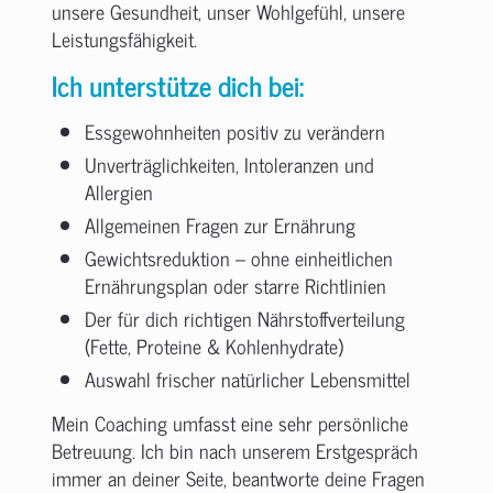
unsere Gesundheit, unser Wohlgefühl, unsere
Leistungsfähigkeit.
Ich unterstütze dich bei:
Essgewohnheiten positiv zu verändern
Unverträglichkeiten, Intoleranzen und
Allergien
Allgemeinen Fragen zur Ernährung
Gewichtsreduktion – ohne einheitlichen
Ernährungsplan oder starre Richtlinien
Der für dich richtigen Nährstoffverteilung
(Fette, Proteine & Kohlenhydrate)
Auswahl frischer natürlicher Lebensmittel
Mein Coaching umfasst eine sehr persönliche
Betreuung. Ich bin nach unserem Erstgespräch
immer an deiner Seite, beantworte deine Fragen