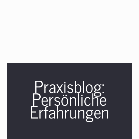
Praxisblog:
Persönliche
Erfahrungen