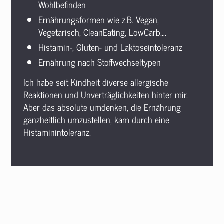
Wohlbefinden
Ernährungsformen wie z.B. Vegan,
Vegetarisch, CleanEating, LowCarb….
Histamin-, Gluten- und Laktoseintoleranz
Ernährung nach Stoffwechseltypen
Ich habe seit Kindheit diverse allergische
Reaktionen und Unverträglichkeiten hinter mir.
Aber das absolute umdenken, die Ernährung
ganzheitlich umzustellen, kam durch eine
Histaminintoleranz.