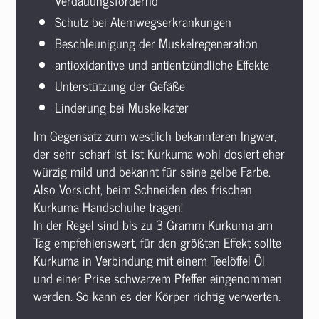
Verdauungsfördernd
Schutz bei Atemwegserkrankungen
Beschleunigung der Muskelregeneration
antioxidantive und antientzündliche Effekte
Unterstützung der Gefäße
Linderung bei Muskelkater
Im Gegensatz zum westlich bekannteren Ingwer,
der sehr scharf ist, ist Kurkuma wohl dosiert eher
würzig mild und bekannt für seine gelbe Farbe.
Also Vorsicht, beim Schneiden des frischen
Kurkuma Handschuhe tragen!
In der Regel sind bis zu 3 Gramm Kurkuma am
Tag empfehlenswert, für den größten Effekt sollte
Kurkuma in Verbindung mit einem Teelöffel Öl
und einer Prise schwarzem Pfeffer eingenommen
werden. So kann es der Körper richtig verwerten.