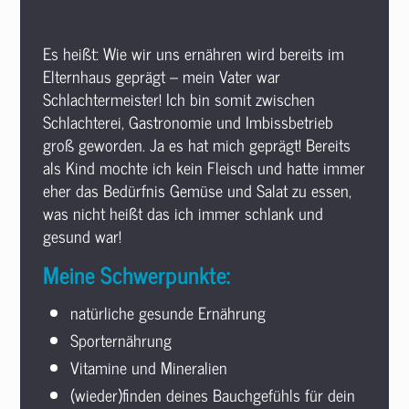
Es heißt: Wie wir uns ernähren wird bereits im
Elternhaus geprägt – mein Vater war
Schlachtermeister! Ich bin somit zwischen
Schlachterei, Gastronomie und Imbissbetrieb
groß geworden. Ja es hat mich geprägt! Bereits
als Kind mochte ich kein Fleisch und hatte immer
eher das Bedürfnis Gemüse und Salat zu essen,
was nicht heißt das ich immer schlank und
gesund war!
Meine Schwerpunkte:
natürliche gesunde Ernährung
Sporternährung
Vitamine und Mineralien
(wieder)finden deines Bauchgefühls für dein