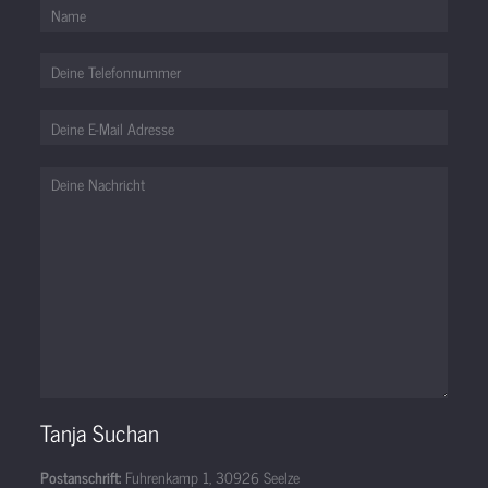
Tanja Suchan
Postanschrift:
Fuhrenkamp 1, 30926 Seelze