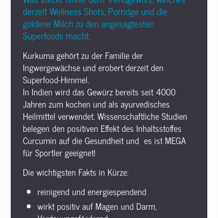
derzeit Wellness Shots, Porridge und die
goldene Milch zu den angesagtesten
Superfoods macht.
Kurkuma gehört zu der Familie der
Ingwergewächse und erobert derzeit den
Superfood-Himmel.
In Indien wird das Gewürz bereits seit 4000
Jahren zum kochen und als ayurvedisches
Heilmittel verwendet. Wissenschaftliche Studien
belegen den positiven Effekt des Inhaltsstoffes
Curcumin auf die Gesundheit und es ist MEGA
für Sportler geeignet!
Die wichtigsten Fakts in Kürze:
reinigend und energiespendend
wirkt positiv auf Magen und Darm,