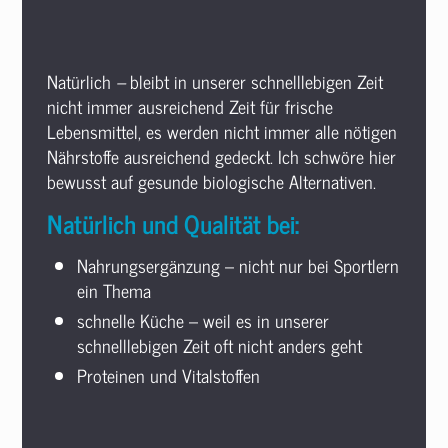
Natürlich
–
bleibt in unserer schnelllebigen Zeit
nicht immer ausreichend Zeit für frische
Lebensmittel, es werden nicht immer alle nötigen
Nährstoffe ausreichend gedeckt. Ich schwöre hier
bewusst auf gesunde biologische Alternativen.
Natürlich und Qualität bei:
Nahrungsergänzung – nicht nur bei Sportlern
ein Thema
schnelle Küche – weil es in unserer
schnelllebigen Zeit oft nicht anders geht
Proteinen und Vitalstoffen