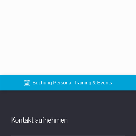
Buchung Personal Training & Events
Kontakt aufnehmen