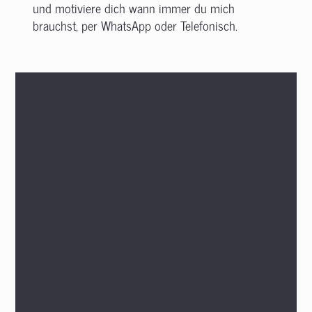
und motiviere dich wann immer du mich
brauchst, per WhatsApp oder Telefonisch.