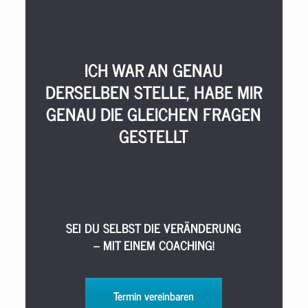
ICH WAR AN GENAU
DERSELBEN STELLE, HABE MIR
GENAU DIE GLEICHEN FRAGEN
GESTELLT
SEI DU SELBST DIE VERÄNDERUNG
– MIT EINEM COACHING!
Termin vereinbaren