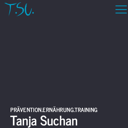
PRÄVENTION.ERNÄHRUNG.TRAINING
Tanja Suchan