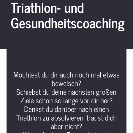
Triathlon- und
Gesundheitscoaching
Möchtest du dir auch noch mal etwas
beweisen?
Schiebst du deine nächsten großen
Ziele schon so lange vor dir her?
Denkst du darüber nach einen
Triathlon zu absolvieren, traust dich
aber nicht?