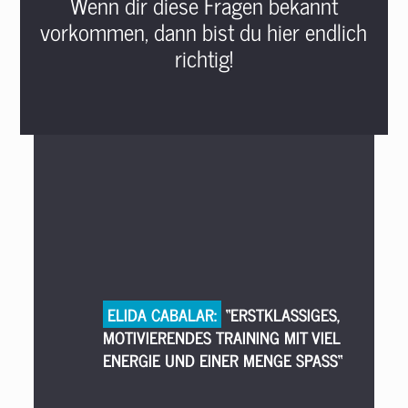
Wenn dir diese Fragen bekannt
vorkommen, dann bist du hier endlich
richtig!
ELIDA CABALAR:
“ERSTKLASSIGES,
MOTIVIERENDES TRAINING MIT VIEL
ENERGIE UND EINER MENGE SPASS“