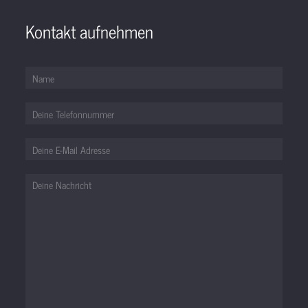
Kontakt aufnehmen