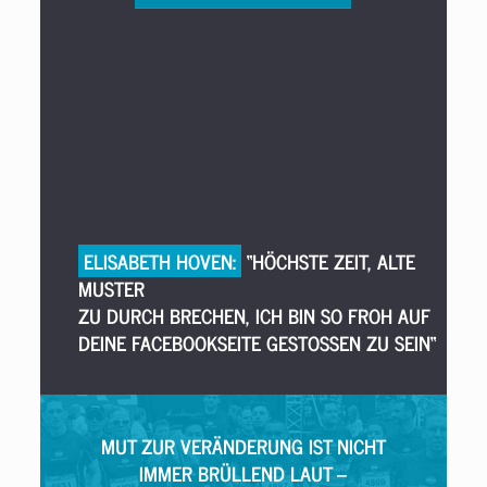
ELISABETH HOVEN:
“HÖCHSTE ZEIT, ALTE
MUSTER
ZU DURCH BRECHEN, ICH BIN SO FROH AUF
DEINE FACEBOOKSEITE GESTOSSEN ZU SEIN“
MUT ZUR VERÄNDERUNG IST NICHT
IMMER BRÜLLEND LAUT –