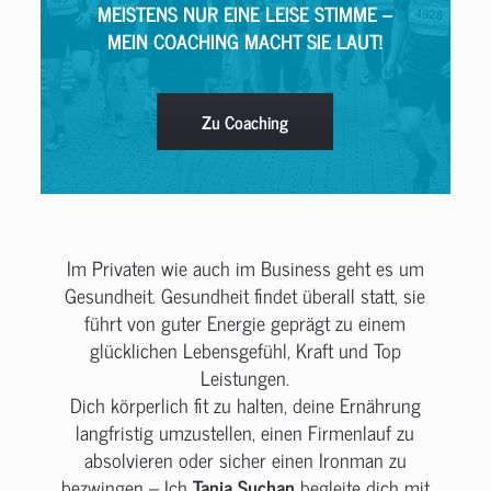
MEISTENS NUR EINE LEISE STIMME –
MEIN COACHING MACHT SIE LAUT!
Zu Coaching
Im Privaten wie auch im Business geht es um
Gesundheit. Gesundheit findet überall statt, sie
führt von guter Energie geprägt zu einem
glücklichen Lebensgefühl, Kraft und Top
Leistungen.
Dich körperlich fit zu halten, deine Ernährung
langfristig umzustellen, einen Firmenlauf zu
absolvieren oder sicher einen Ironman zu
bezwingen – Ich
Tanja Suchan
begleite dich mit