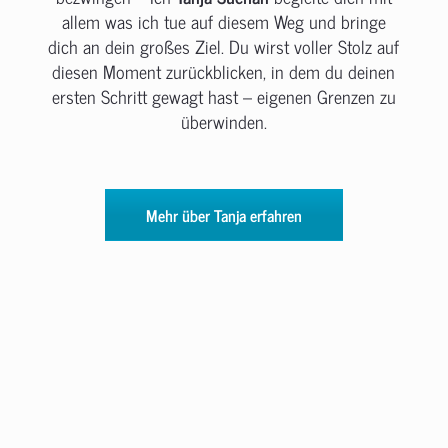
allem was ich tue auf diesem Weg und bringe
dich an dein großes Ziel. Du wirst voller Stolz auf
diesen Moment zurückblicken, in dem du deinen
ersten Schritt gewagt hast – eigenen Grenzen zu
überwinden.
Mehr über Tanja erfahren