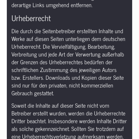
derartige Links umgehend entfernen.
Urheberrecht
Die durch die Seitenbetreiber erstellten Inhalte und
Werke auf diesen Seiten unterliegen dem deutschen
Urheberrecht. Die Vervielfältigung, Bearbeitung,
Verbreitung und jede Art der Verwertung außerhalb
der Grenzen des Urheberrechtes bedürfen der
schriftlichen Zustimmung des jeweiligen Autors
bzw. Erstellers. Downloads und Kopien dieser Seite
sind nur für den privaten, nicht kommerziellen
Gebrauch gestattet.
Soweit die Inhalte auf dieser Seite nicht vom
Betreiber erstellt wurden, werden die Urheberrechte
Dritter beachtet. Insbesondere werden Inhalte Dritter
als solche gekennzeichnet. Sollten Sie trotzdem auf
eine Urheberrechtsverletzung aufmerksam werden,