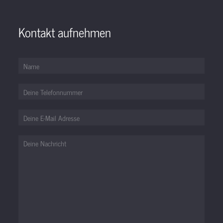
Kontakt aufnehmen