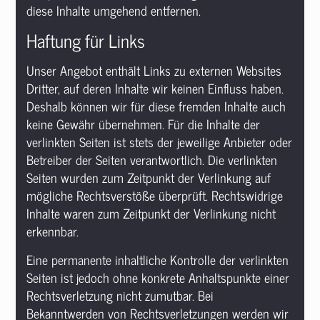
diese Inhalte umgehend entfernen.
Haftung für Links
Unser Angebot enthält Links zu externen Websites
Dritter, auf deren Inhalte wir keinen Einfluss haben.
Deshalb können wir für diese fremden Inhalte auch
keine Gewähr übernehmen. Für die Inhalte der
verlinkten Seiten ist stets der jeweilige Anbieter oder
Betreiber der Seiten verantwortlich. Die verlinkten
Seiten wurden zum Zeitpunkt der Verlinkung auf
mögliche Rechtsverstöße überprüft. Rechtswidrige
Inhalte waren zum Zeitpunkt der Verlinkung nicht
erkennbar.
Eine permanente inhaltliche Kontrolle der verlinkten
Seiten ist jedoch ohne konkrete Anhaltspunkte einer
Rechtsverletzung nicht zumutbar. Bei
Bekanntwerden von Rechtsverletzungen werden wir