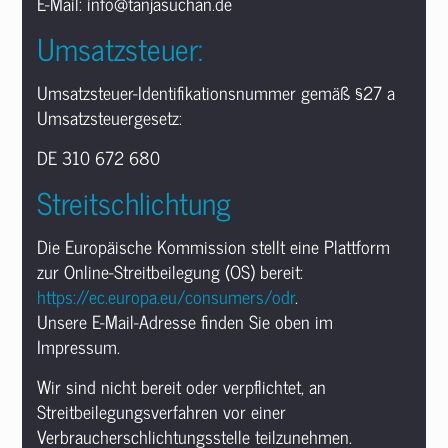
E-Mail: info@tanjasuchan.de
Umsatzsteuer:
Umsatzsteuer-Identifikationsnummer gemäß §27 a
Umsatzsteuergesetz:
DE 310 672 680
Streitschlichtung
Die Europäische Kommission stellt eine Plattform
zur Online-Streitbeilegung (OS) bereit:
https://ec.europa.eu/consumers/odr
.
Unsere E-Mail-Adresse finden Sie oben im
Impressum.
Wir sind nicht bereit oder verpflichtet, an
Streitbeilegungsverfahren vor einer
Verbraucherschlichtungsstelle teilzunehmen.