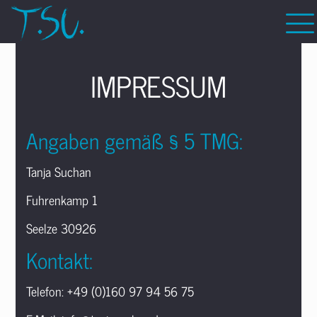
IMPRESSUM
Angaben gemäß § 5 TMG:
Tanja Suchan
Fuhrenkamp 1
Seelze 30926
Kontakt:
Telefon: +49 (0)160 97 94 56 75