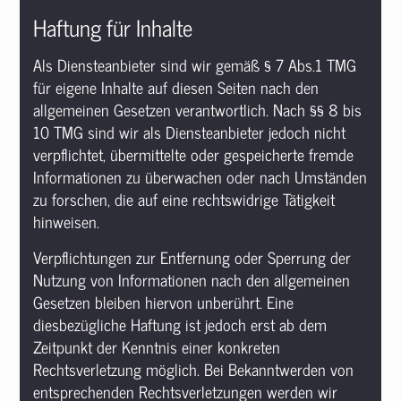
Haftung für Inhalte
Als Diensteanbieter sind wir gemäß § 7 Abs.1 TMG
für eigene Inhalte auf diesen Seiten nach den
allgemeinen Gesetzen verantwortlich. Nach §§ 8 bis
10 TMG sind wir als Diensteanbieter jedoch nicht
verpflichtet, übermittelte oder gespeicherte fremde
Informationen zu überwachen oder nach Umständen
zu forschen, die auf eine rechtswidrige Tätigkeit
hinweisen.
Verpflichtungen zur Entfernung oder Sperrung der
Nutzung von Informationen nach den allgemeinen
Gesetzen bleiben hiervon unberührt. Eine
diesbezügliche Haftung ist jedoch erst ab dem
Zeitpunkt der Kenntnis einer konkreten
Rechtsverletzung möglich. Bei Bekanntwerden von
entsprechenden Rechtsverletzungen werden wir