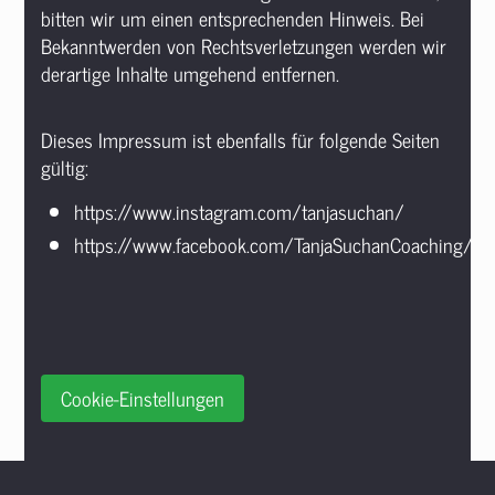
bitten wir um einen entsprechenden Hinweis. Bei
Bekanntwerden von Rechtsverletzungen werden wir
derartige Inhalte umgehend entfernen.
Dieses Impressum ist ebenfalls für folgende Seiten
gültig:
https://www.instagram.com/tanjasuchan/
https://www.facebook.com/TanjaSuchanCoaching/
Cookie-Einstellungen