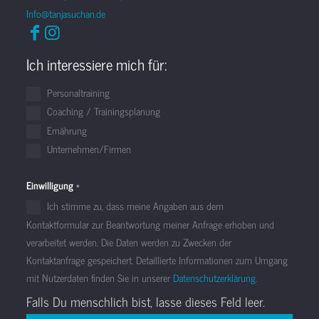
Info@tanjasuchan.de
Ich interessiere mich für:
Personaltraining
Coaching / Trainingsplanung
Ernährung
Unternehmen/Firmen
Einwilligung
*
Ich stimme zu, dass meine Angaben aus dem
Kontaktformular zur Beantwortung meiner Anfrage erhoben und
verarbeitet werden. Die Daten werden zu Zwecken der
Kontaktanfrage gespeichert. Detaillierte Informationen zum Umgang
mit Nutzerdaten finden Sie in unserer
Datenschutzerklärung.
Falls Du menschlich bist, lasse dieses Feld leer.