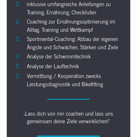
inklusive umfangreiche Anleitungen zu
Training, Ernährung, Checklisten
Coaching zur Ernährungsoptimierung im
Alltag, Training und Wettkampf
Sportmental-Coaching: Abbau der eigenen
Ängste und Schwächen, Stärken und Ziele
Analyse der Schwimmtechnik
Analyse der Lauftechnik
Vermittlung / Kooperation zwecks
Leistungsdiagnostik und Bikefitting
„Lass dich von mir coachen und lass uns
gemeinsam deine Ziele verwirklichen!“