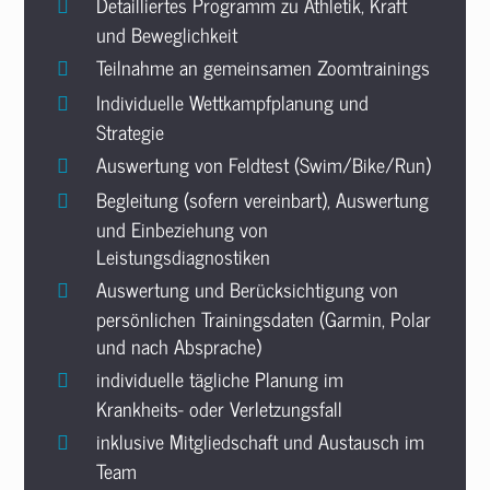
Detailliertes Programm zu Athletik, Kraft
und Beweglichkeit
Teilnahme an gemeinsamen Zoomtrainings
Individuelle Wettkampfplanung und
Strategie
Auswertung von Feldtest (Swim/Bike/Run)
Begleitung (sofern vereinbart), Auswertung
und Einbeziehung von
Leistungsdiagnostiken
Auswertung und Berücksichtigung von
persönlichen Trainingsdaten (Garmin, Polar
und nach Absprache)
individuelle tägliche Planung im
Krankheits- oder Verletzungsfall
inklusive Mitgliedschaft und Austausch im
Team