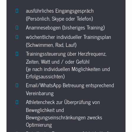
ausführliches Eingangsgespräch
(Persönlich, Skype oder Telefon)
Anamnesebogen (bisheriges Training)
wöchentlicher individueller Trainingsplan
(Schwimmen, Rad, Lauf)
Trainingssteuerung über Herzfrequenz,
Zeiten, Watt und / oder Gefühl
(je nach individuellen Möglichkeiten und
Erfolgsaussichten)
Email/WhatsApp Betreuung entsprechend
Vereinbarung
Athletencheck zur Überprüfung von
Beweglichkeit und
Bewegungseinschränkungen zwecks
Optimierung