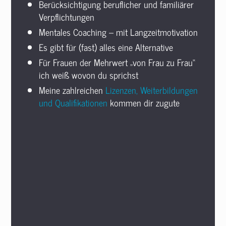
Berücksichtigung beruflicher und familiärer
Verpflichtungen
Mentales Coaching – mit Langzeitmotivation
Es gibt für (fast) alles eine Alternative
Für Frauen der Mehrwert „von Frau zu Frau“
ich weiß wovon du sprichst
Meine zahlreichen
Lizenzen, Weiterbildungen
und Qualifikationen
kommen dir zugute