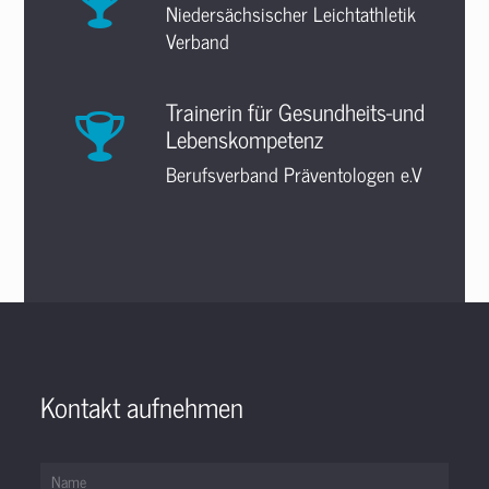
Niedersächsischer Leichtathletik
Verband
Trainerin für Gesundheits-und
Lebenskompetenz
Berufsverband Präventologen e.V
Kontakt aufnehmen