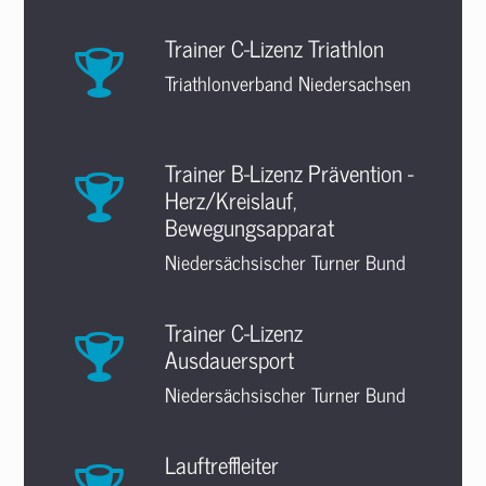
Trainer C-Lizenz Triathlon
Triathlonverband Niedersachsen
Trainer B-Lizenz Prävention -
Herz/Kreislauf,
Bewegungsapparat
Niedersächsischer Turner Bund
Trainer C-Lizenz
Ausdauersport
Niedersächsischer Turner Bund
Lauftreffleiter