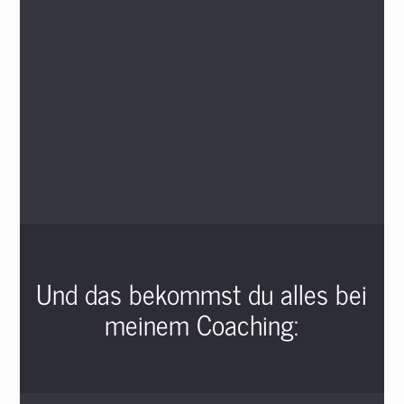
Und das bekommst du alles bei
meinem Coaching: