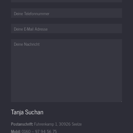
Tanja Suchan
Postanschrift:
Fuhrenkamp 1, 30926 Seelze
Mobil:
0160 – 97 94 56 75