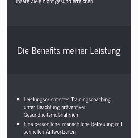
unsere Ziele nicht gesund erreichen.
Die Benefits meiner Leistung
Leistungsorientiertes Trainingscoaching,
unter Beachtung präventiver
Gesundheitsmaßnahmen
Eine persönliche, menschliche Betreuung mit
schnellen Antwortzeiten