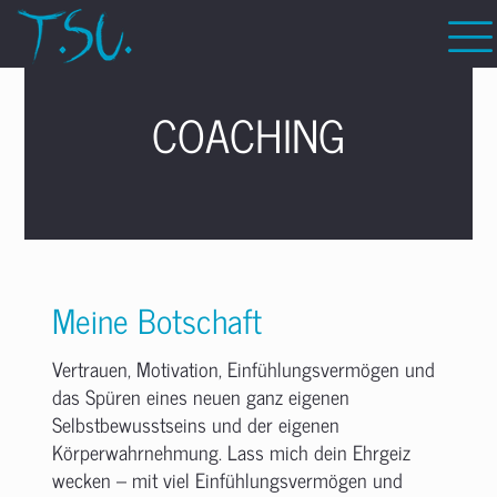
COACHING
Meine Botschaft
Vertrauen, Motivation, Einfühlungsvermögen und
das Spüren eines neuen ganz eigenen
Selbstbewusstseins und der eigenen
Körperwahrnehmung. Lass mich dein Ehrgeiz
wecken – mit viel Einfühlungsvermögen und