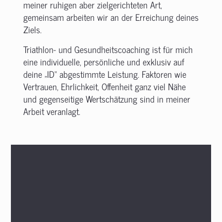
meiner ruhigen aber zielgerichteten Art,
gemeinsam arbeiten wir an der Erreichung deines
Ziels.
Triathlon- und Gesundheitscoaching ist für mich
eine individuelle, persönliche und exklusiv auf
deine „ID“ abgestimmte Leistung. Faktoren wie
Vertrauen, Ehrlichkeit, Offenheit ganz viel Nähe
und gegenseitige Wertschätzung sind in meiner
Arbeit veranlagt.