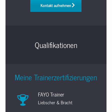
Kontakt aufnehmen
Qualifikationen
Meine Trainerzertifizierungen
FAYO Trainer
Liebscher & Bracht