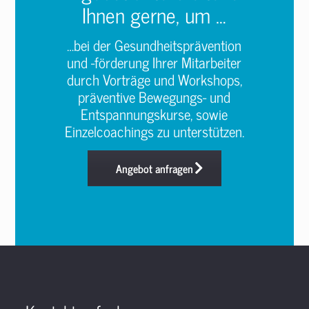
Ihnen gerne, um …
…bei der Gesundheitsprävention
und -förderung Ihrer Mitarbeiter
durch Vorträge und Workshops,
präventive Bewegungs- und
Entspannungskurse, sowie
Einzelcoachings zu unterstützen.
Angebot anfragen