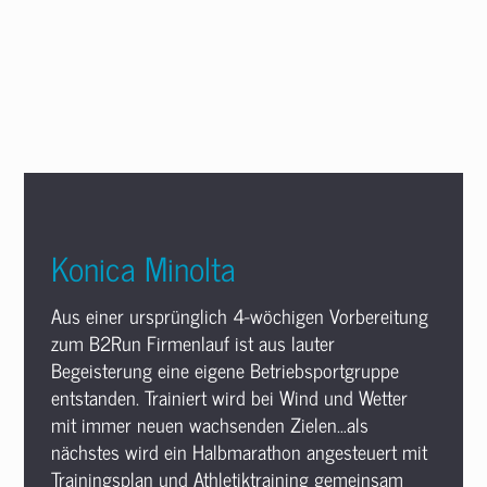
Konica Minolta
Aus einer ursprünglich 4-wöchigen Vorbereitung
zum B2Run Firmenlauf ist aus lauter
Begeisterung eine eigene Betriebsportgruppe
entstanden. Trainiert wird bei Wind und Wetter
mit immer neuen wachsenden Zielen…als
nächstes wird ein Halbmarathon angesteuert mit
Trainingsplan und Athletiktraining gemeinsam