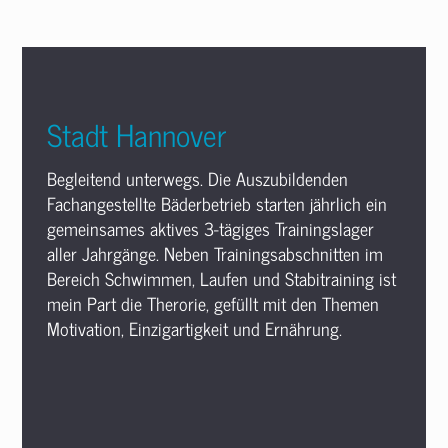
Stadt Hannover
Begleitend unterwegs. Die Auszubildenden
Fachangestellte Bäderbetrieb starten jährlich ein
gemeinsames aktives 3-tägiges Trainingslager
aller Jahrgänge. Neben Trainingsabschnitten im
Bereich Schwimmen, Laufen und Stabitraining ist
mein Part die Therorie, gefüllt mit den Themen
Motivation, Einzigartigkeit und Ernährung.