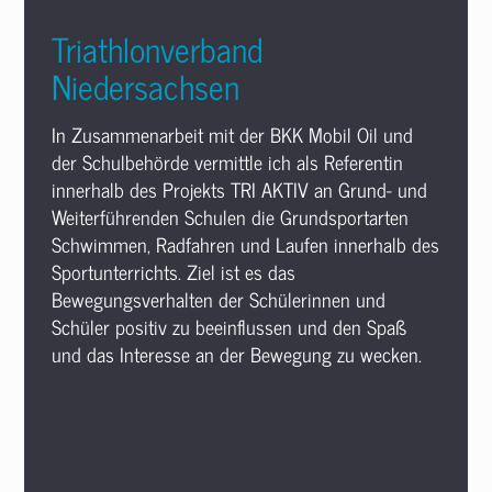
Triathlonverband
Niedersachsen
In Zusammenarbeit mit der BKK Mobil Oil und
der Schulbehörde vermittle ich als Referentin
innerhalb des Projekts TRI AKTIV an Grund- und
Weiterführenden Schulen die Grundsportarten
Schwimmen, Radfahren und Laufen innerhalb des
Sportunterrichts. Ziel ist es das
Bewegungsverhalten der Schülerinnen und
Schüler positiv zu beeinflussen und den Spaß
und das Interesse an der Bewegung zu wecken.