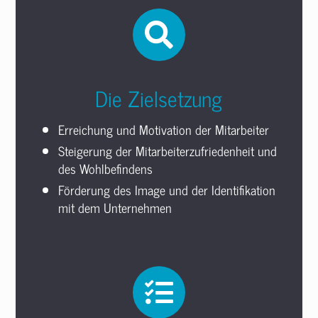
Die Zielsetzung
Erreichung und Motivation der Mitarbeiter
Steigerung der Mitarbeiterzufriedenheit und
des Wohlbefindens
Förderung des Image und der Identifikation
mit dem Unternehmen