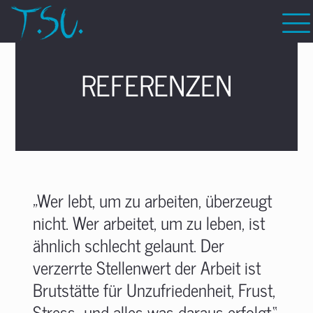
REFERENZEN
„Wer lebt, um zu arbeiten, überzeugt
nicht. Wer arbeitet, um zu leben, ist
ähnlich schlecht gelaunt. Der
verzerrte Stellenwert der Arbeit ist
Brutstätte für Unzufriedenheit, Frust,
Stress…und alles was daraus erfolgt.“