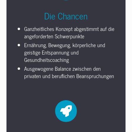
Die Chancen
Ganzheitliches Konzept abgestimmt auf die
angeforderten Schwerpunkte
Ernährung, Bewegung, körperliche und
geistige Entspannung und
Gesundheitscoaching
Ausgewogene Balance zwischen den
privaten und beruflichen Beanspruchungen