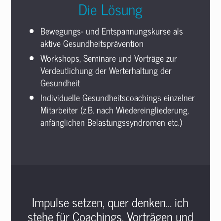
Die Lösung
Bewegungs- und Entspannungskurse als
aktive Gesundheitsprävention
Workshops, Seminare und Vorträge zur
Verdeutlichung der Werterhaltung der
Gesundheit
Individuelle Gesundheitscoachings einzelner
Mitarbeiter (z.B. nach Wiedereingliederung,
anfänglichen Belastungssyndromen etc.)
Impulse setzen, quer denken… ich
stehe für Coachings, Vorträgen und