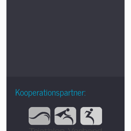
Kooperationspartner: