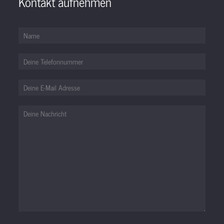
Kontakt aufnehmen