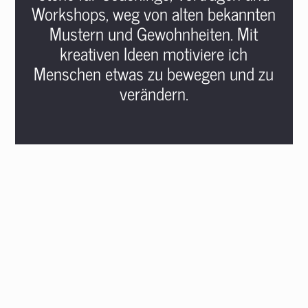
Workshops, weg von alten bekannten
Mustern und Gewohnheiten. Mit
kreativen Ideen motiviere ich
Menschen etwas zu bewegen und zu
verändern.