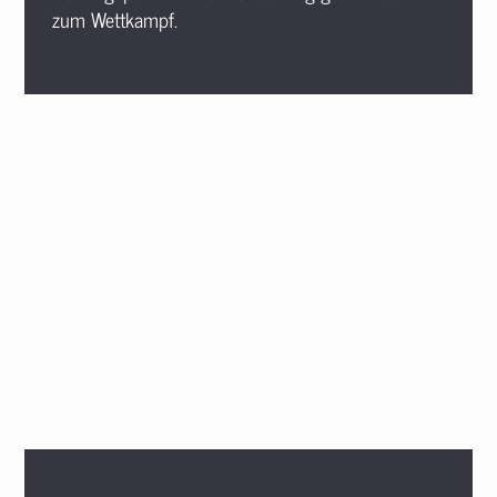
zum Wettkampf.