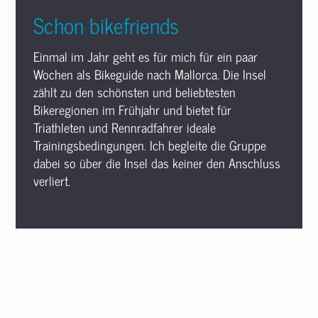
Schon bikefriends
Einmal im Jahr geht es für mich für ein paar
Wochen als Bikeguide nach Mallorca. Die Insel
zählt zu den schönsten und beliebtesten
Bikeregionen im Frühjahr und bietet für
Triathleten und Rennradfahrer ideale
Trainingsbedingungen. Ich begleite die Gruppe
dabei so über die Insel das keiner den Anschluss
verliert.