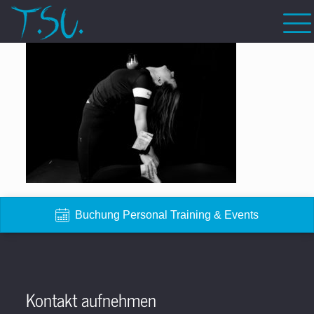
Buchung Personal Training & Events
Kontakt aufnehmen