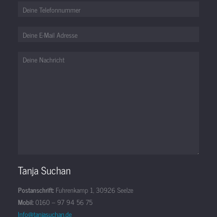
Tanja Suchan
Postanschrift:
Fuhrenkamp 1, 30926 Seelze
Mobil:
0160 – 97 94 56 75
Info@tanjasuchan.de