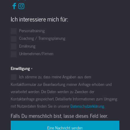
Ich interessiere mich für:
Personaltraining
Coaching / Trainingsplanung
Ernährung
Unternehmen/Firmen
Einwilligung
*
Ich stimme zu, dass meine Angaben aus dem
Kontaktformular zur Beantwortung meiner Anfrage erhoben und
verarbeitet werden. Die Daten werden zu Zwecken der
Kontaktanfrage gespeichert. Detaillierte Informationen zum Umgang
mit Nutzerdaten finden Sie in unserer
Datenschutzerklärung.
Falls Du menschlich bist, lasse dieses Feld leer.
Eine Nachricht senden