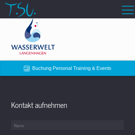
Buchung Personal Training & Events
Kontakt aufnehmen