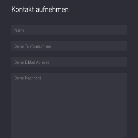
Kontakt aufnehmen