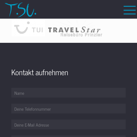
Kontakt aufnehmen