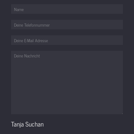
Tanja Suchan