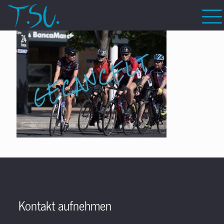
Kontakt aufnehmen