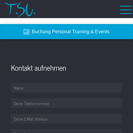
Buchung Personal Training & Events
Kontakt aufnehmen