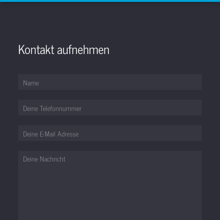
Kontakt aufnehmen