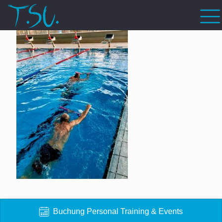
Buchung Personal Training & Events