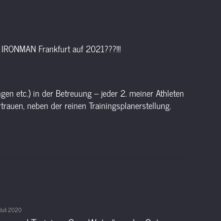
 IRONMAN Frankfurt auf 2021???!!!
gen etc.) in der Betreuung – jeder 2. meiner Athleten
trauen, neben der reinen Trainingsplanerstellung.
 Juli 2020