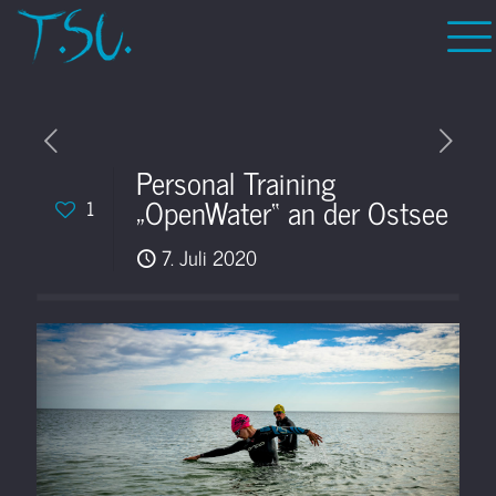
Personal Training
„OpenWater“ an der Ostsee
1
7. Juli 2020