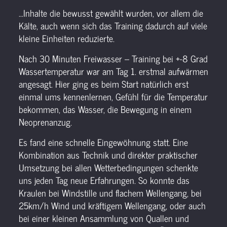
…Inhalte die bewusst gewählt wurden, vor allem die
Kälte, auch wenn sich das Training dadurch auf viele
kleine Einheiten reduzierte.
Nach 30 Minuten Freiwasser – Training bei +-8 Grad
Wassertemperatur war am Tag 1. erstmal aufwärmen
angesagt. Hier ging es beim Start natürlich erst
einmal ums kennenlernen, Gefühl für die Temperatur
bekommen, das Wasser, die Bewegung in einem
Neoprenanzug.
Es fand eine schnelle Eingewöhnung statt. Eine
Kombination aus Technik und direkter praktischer
Umsetzung bei allen Wetterbedingungen schenkte
uns jeden Tag neue Erfahrungen. So konnte das
Kraulen bei Windstille und flachem Wellengang, bei
25km/h Wind und kräftigem Wellengang, oder auch
bei einer kleinen Ansammlung von Quallen und