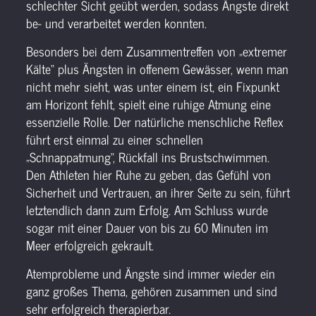
schlechter Sicht geübt werden, sodass Ängste direkt
be- und verarbeitet werden konnten.
Besonders bei dem Zusammentreffen von „extremer
Kälte“ plus Ängsten in offenem Gewässer, wenn man
nicht mehr sieht, was unter einem ist, ein Fixpunkt
am Horizont fehlt, spielt eine ruhige Atmung eine
essenzielle Rolle. Der natürliche menschliche Reflex
führt erst einmal zu einer schnellen
„Schnappatmung“, Rückfall ins Brustschwimmen.
Den Athleten hier Ruhe zu geben, das Gefühl von
Sicherheit und Vertrauen, an ihrer Seite zu sein, führt
letztendlich dann zum Erfolg. Am Schluss wurde
sogar mit einer Dauer von bis zu 60 Minuten im
Meer erfolgreich gekrault.
Atemprobleme und Ängste sind immer wieder ein
ganz großes Thema, gehören zusammen und sind
sehr erfolgreich therapierbar.