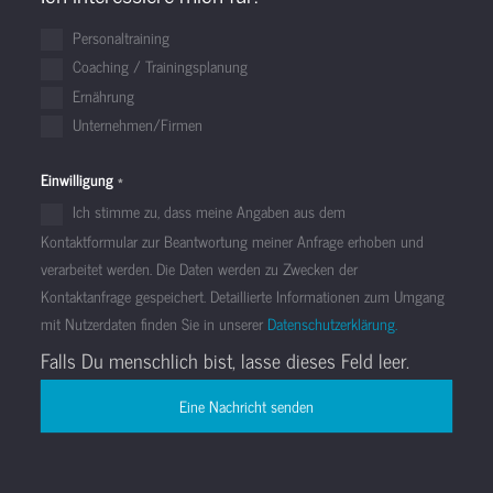
Personaltraining
Coaching / Trainingsplanung
Ernährung
Unternehmen/Firmen
Einwilligung
*
Ich stimme zu, dass meine Angaben aus dem
Kontaktformular zur Beantwortung meiner Anfrage erhoben und
verarbeitet werden. Die Daten werden zu Zwecken der
Kontaktanfrage gespeichert. Detaillierte Informationen zum Umgang
mit Nutzerdaten finden Sie in unserer
Datenschutzerklärung.
Falls Du menschlich bist, lasse dieses Feld leer.
Eine Nachricht senden