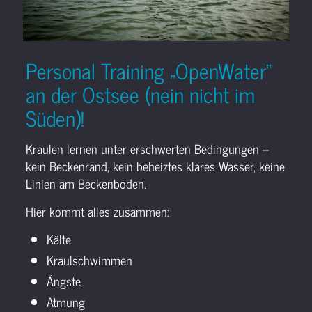
Personal Training „OpenWater“
an der Ostsee (nein nicht im
Süden)!
Kraulen lernen unter erschwerten Bedingungen –
kein Beckenrand, kein beheiztes klares Wasser, keine
Linien am Beckenboden.
Hier kommt alles zusammen:
Kälte
Kraulschwimmen
Ängste
Atmung