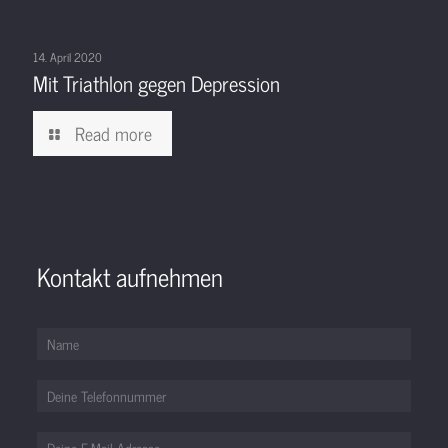
14. April 2020
Mit Triathlon gegen Depression
Read more
Kontakt aufnehmen