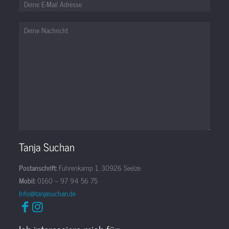
Tanja Suchan
Postanschrift:
Fuhrenkamp 1, 30926 Seelze
Mobil:
0160 – 97 94 56 75
Info@tanjasuchan.de