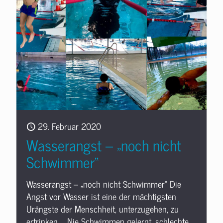
29. Februar 2020
Wasserangst – „noch nicht
Schwimmer“
Wasserangst – „noch nicht Schwimmer“ Die
Angst vor Wasser ist eine der mächtigsten
Urängste der Menschheit, unterzugehen, zu
ertrinken. Nie Schwimmen gelernt, schlechte