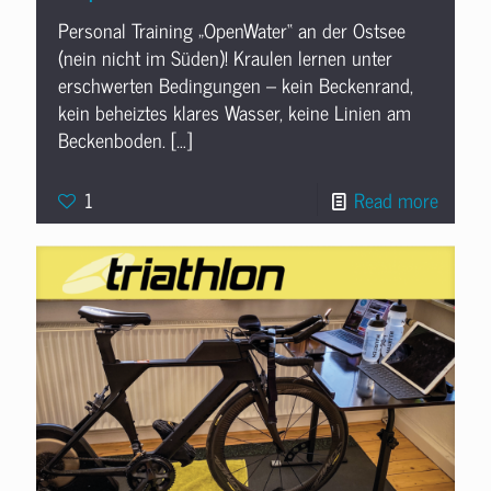
Personal Training „OpenWater“ an der Ostsee
(nein nicht im Süden)! Kraulen lernen unter
erschwerten Bedingungen – kein Beckenrand,
kein beheiztes klares Wasser, keine Linien am
Beckenboden.
[…]
1
Read more