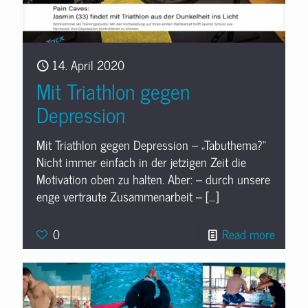
14. April 2020
Mit Triathlon gegen
Depression
Mit Triathlon gegen Depression – „Tabuthema?“
Nicht immer einfach in der jetzigen Zeit die
Motivation oben zu halten. Aber: – durch unsere
enge vertraute Zusammenarbeit –
[…]
0
Read more